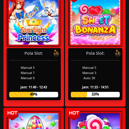
Pola Slot:
Pola Slot:
Manual 5
Manual 5
Manual 7
Manual 3
Manual 9
Auto 30
Jam: 11:49 - 12:43
Jam: 11:33 - 14:51
49%
33%