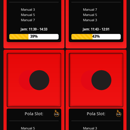
Manual 3
Manual 7
Manual 5
Manual 5
Manual 7
Manual 3
Jam: 11:39 - 14:33
Jam: 11:43 - 12:01
39%
43%
Pola Slot:
Pola Slot:
Manual 5
Manual 3