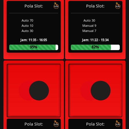
Pola Slot:
Pola Slot:
Auto 70
Auto 30
Auto 10
Manual 9
Auto 30
Manual 7
Jam: 11:35 - 16:05
Jam: 11:22 - 15:34
95%
82%
Pola Slot:
Pola Slot: