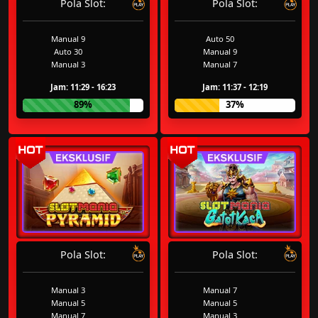
Pola Slot:
Pola Slot:
Manual 9
Auto 50
Auto 30
Manual 9
Manual 3
Manual 7
Jam: 11:29 - 16:23
Jam: 11:37 - 12:19
89%
37%
Pola Slot:
Pola Slot:
Manual 3
Manual 7
Manual 5
Manual 5
Manual 7
Manual 3