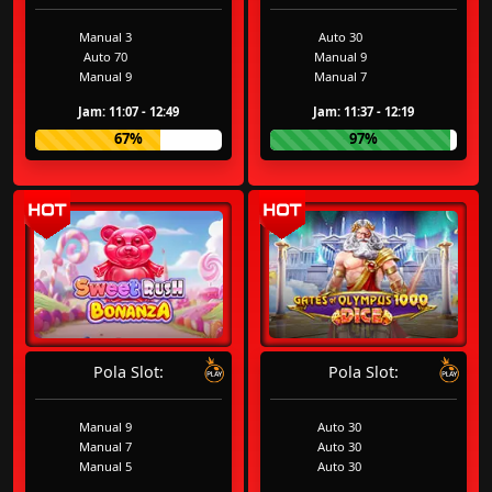
Manual 3
Auto 30
Auto 70
Manual 9
Manual 9
Manual 7
Jam: 11:07 - 12:49
Jam: 11:37 - 12:19
67%
97%
Pola Slot:
Pola Slot:
Manual 9
Auto 30
Manual 7
Auto 30
Manual 5
Auto 30