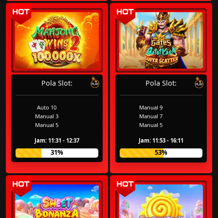
Pola Slot:
Pola Slot:
Auto 10
Manual 9
Manual 3
Manual 7
Manual 5
Manual 5
Jam: 11:31 - 12:37
Jam: 11:53 - 16:11
31%
53%