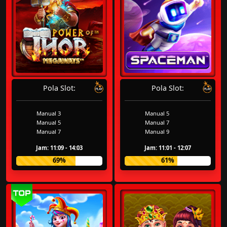
Pola Slot:
Pola Slot:
Manual 3
Manual 5
Manual 5
Manual 7
Manual 7
Manual 9
Jam: 11:09 - 14:03
Jam: 11:01 - 12:07
69%
61%