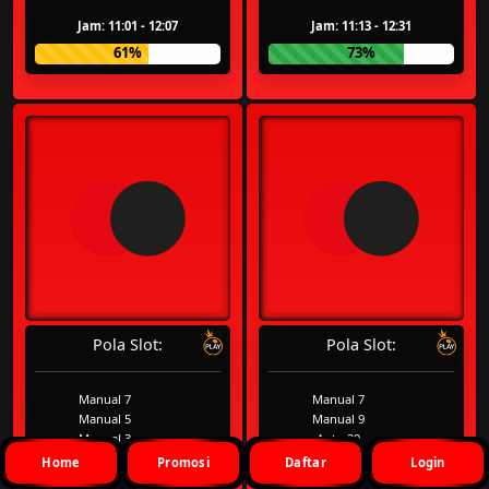
Jam: 11:01 - 12:07
Jam: 11:13 - 12:31
61%
73%
Pola Slot:
Pola Slot:
Manual 7
Manual 7
Manual 5
Manual 9
Manual 3
Auto 30
Home
Promosi
Daftar
Login
Jam: 11:27 - 14:09
Jam: 11:51 - 14:57