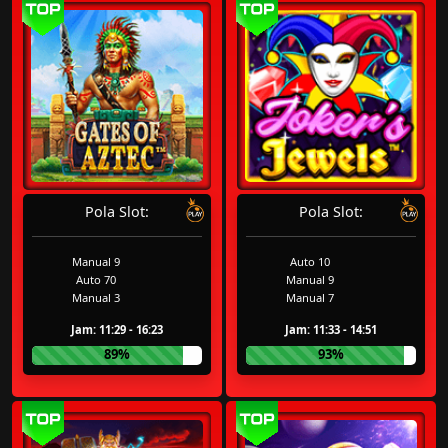
Pola Slot:
Pola Slot:
Manual 9
Auto 10
Auto 70
Manual 9
Manual 3
Manual 7
Jam: 11:29 - 16:23
Jam: 11:33 - 14:51
89%
93%