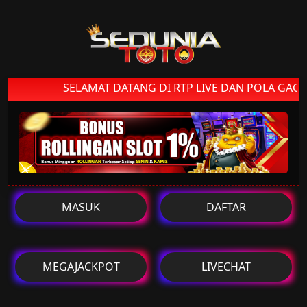
SELAMAT DATANG DI RTP LIVE DAN POLA GACOR SITU
MASUK
DAFTAR
MEGAJACKPOT
LIVECHAT