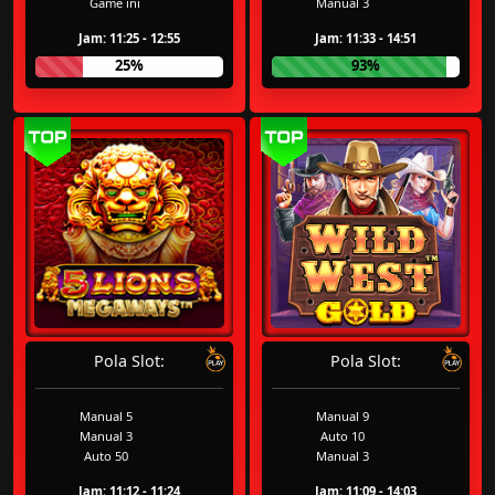
Game ini
Manual 3
Jam: 11:25 - 12:55
Jam: 11:33 - 14:51
25%
93%
Pola Slot:
Pola Slot:
Manual 5
Manual 9
Manual 3
Auto 10
Auto 50
Manual 3
Jam: 11:12 - 11:24
Jam: 11:09 - 14:03