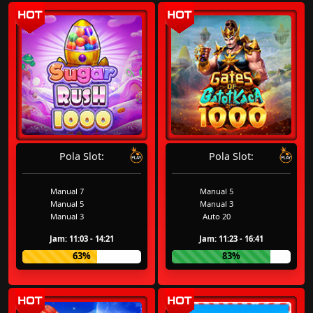
Pola Slot:
Pola Slot:
Manual 7
Manual 5
Manual 5
Manual 3
Manual 3
Auto 20
Jam: 11:03 - 14:21
Jam: 11:23 - 16:41
63%
83%