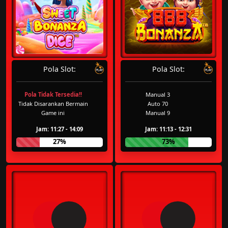
Pola Slot:
Pola Slot:
Pola Tidak Tersedia!!
Manual 3
Tidak Disarankan Bermain
Auto 70
Game ini
Manual 9
Jam: 11:27 - 14:09
Jam: 11:13 - 12:31
27%
73%